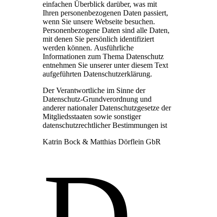
einfachen Überblick darüber, was mit
Ihren personenbezogenen Daten passiert,
wenn Sie unsere Webseite besuchen.
Personenbezogene Daten sind alle Daten,
mit denen Sie persönlich identifiziert
werden können. Ausführliche
Informationen zum Thema Datenschutz
entnehmen Sie unserer unter diesem Text
aufgeführten Datenschutzerklärung.
Der Verantwortliche im Sinne der
Datenschutz-Grundverordnung und
anderer nationaler Datenschutzgesetze der
Mitgliedsstaaten sowie sonstiger
datenschutzrechtlicher Bestimmungen ist
Katrin Bock & Matthias Dörflein GbR